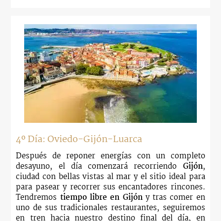
4º Día: Oviedo-Gijón-Luarca
Después de reponer energías con un completo
desayuno, el día comenzará recorriendo
Gijón
,
ciudad con bellas vistas al mar y el sitio ideal para
para pasear y recorrer sus encantadores rincones.
Tendremos
tiempo libre en Gijón
y tras comer en
uno de sus tradicionales restaurantes, seguiremos
en tren hacia nuestro destino final del día, en