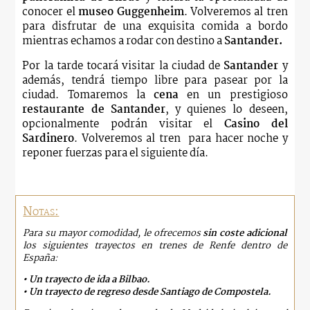
conocer el
museo Guggenheim
. Volveremos al tren
para disfrutar de una exquisita comida a bordo
mientras echamos a rodar con destino a
Santander.
Por la tarde tocará visitar la ciudad de
Santander
y
además, tendrá tiempo libre para pasear por la
ciudad. Tomaremos la
cena
en un prestigioso
restaurante de Santander
, y quienes lo deseen,
opcionalmente podrán visitar el
Casino del
Sardinero
. Volveremos al tren para hacer noche y
reponer fuerzas para el siguiente día.
Notas:
Para su mayor comodidad, le ofrecemos
sin coste adicional
los siguientes trayectos en trenes de Renfe dentro de
España:
• Un trayecto de ida a Bilbao.
• Un trayecto de regreso desde Santiago de Compostela.