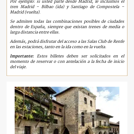
Por ejemplo: si usted parte desde Madrid, le incluimos el
tren Madrid – Bilbao (ida) y Santiago de Compostela –
Madrid (vuelta).
Se admiten todas las combinaciones posibles de ciudades
dentro de España, siempre que existan trenes de media o
larga distancia entre ellas.
Además, podrá disfrutar del acceso a las Salas Club de Renfe
en las estaciones, tanto en la ida como en la vuelta.
Importante:
Estos billetes deben ser solicitados en el
momento de reservar o con antelación a la fecha de inicio
del viaje.