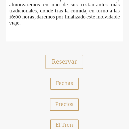
almorzaremos en uno de sus restaurantes más
tradicionales, donde tras
la comida, en torno a las
16:00 horas, daremos por finalizado este inolvidable
viaje.
Reservar
Fechas
Precios
El Tren