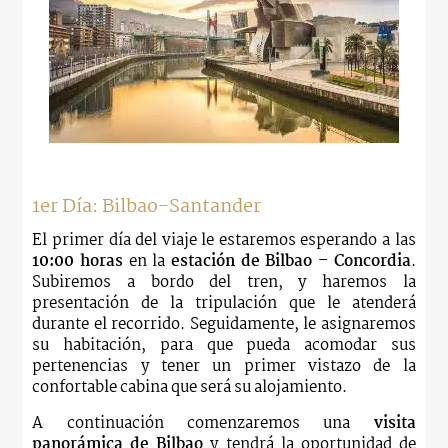
1er Día: Bilbao-Santander
El primer día del viaje le estaremos esperando a las
10:00 horas
en la
estación de Bilbao – Concordia
.
Subiremos a bordo del tren, y haremos la
presentación de la tripulación que le atenderá
durante el recorrido. Seguidamente, le asignaremos
su habitación, para que pueda acomodar sus
pertenencias y tener un primer vistazo de la
confortable cabina que será su alojamiento.
A continuación comenzaremos una
visita
panorámica de Bilbao
y tendrá la oportunidad de