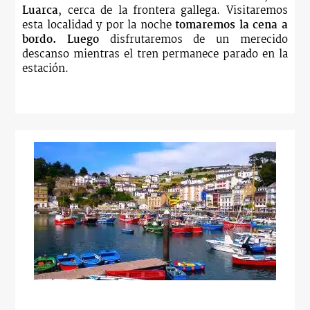
Luarca
, cerca de la frontera gallega. Visitaremos
esta localidad y por la noche
tomaremos la cena a
bordo. Luego
disfrutaremos de un merecido
descanso mientras el tren permanece parado en la
estación.