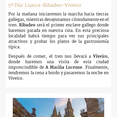
5º Día: Luarca-Ribadeo-Viveiro
Por la mañana iniciaremos la marcha hacia tierras
gallegas, mientras desayunamos cómodamente en el
tren.
Ribadeo
será el primer enclave gallego donde
haremos parada en nuestra ruta. En esta preciosa
localidad habrá tiempo para ver sus principales
atractivos y probar los platos de la gastronomía
típica.
Después de comer, el tren nos llevará a
Viveiro
,
donde haremos una visita de esta ciudad
imprescindible de
A Mariña Lucense
. Finalmente,
tendremos la cena a bordo y pasaremos la noche en
Viveiro.