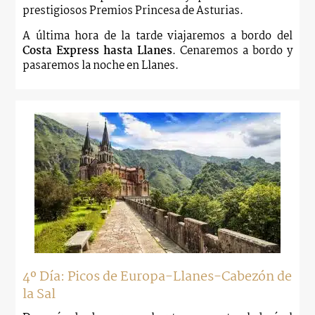
prestigiosos Premios Princesa de Asturias.
A última hora de la tarde viajaremos a bordo del
Costa Express hasta Llanes
. Cenaremos a bordo y
pasaremos la noche en Llanes.
4º Día: Picos de Europa-Llanes-Cabezón de
la Sal