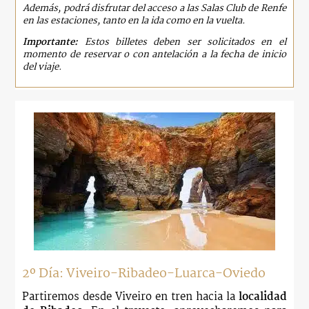
Además, podrá disfrutar del acceso a las Salas Club de Renfe
en las estaciones, tanto en la ida como en la vuelta.
Importante:
Estos billetes deben ser solicitados en el
momento de reservar o con antelación a la fecha de inicio
del viaje.
2º Día: Viveiro-Ribadeo-Luarca-Oviedo
Partiremos desde Viveiro en tren hacia la
localidad