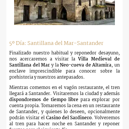
5º Día: Santillana del Mar-Santander
Finalizado nuestro habitual y reponedor desayuno,
nos acercaremos a visitar la
Villa Medieval de
Santillana del Mar
y la
Neo-cueva de Altamira
, un
enclave imprescindible para conocer sobre la
prehistoria y nuestros antepasados.
Mientras comemos en el vagón restaurante, el tren
llegará a Santander. Visitaremos la ciudad y además
dispondremos de tiempo libre
para explorar por
cuenta propia. Tomaremos la cena en un restaurante
de Santander, y quienes lo deseen, opcionalmente
podrán visitar el
Casino del Sardinero
. Volveremos
al tren para hacer noche en Santander y reponer