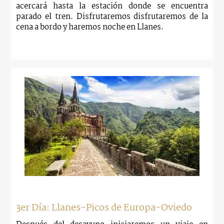
acercará hasta la estación donde se encuentra
parado el tren. Disfrutaremos disfrutaremos de la
cena a bordo y haremos noche en Llanes.
3er Día: Llanes-Picos de Europa-Oviedo