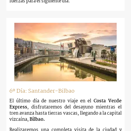
fuerzas para el siguiente día.
6º Día: Santander-Bilbao
El último día de nuestro viaje en el
Costa Verde
Express
, disfrutaremos del desayuno mientras el
tren avanza hasta tierras vascas, llegando a la capital
vizcaína,
Bilbao.
Realizaremos una completa visita de la ciudad y