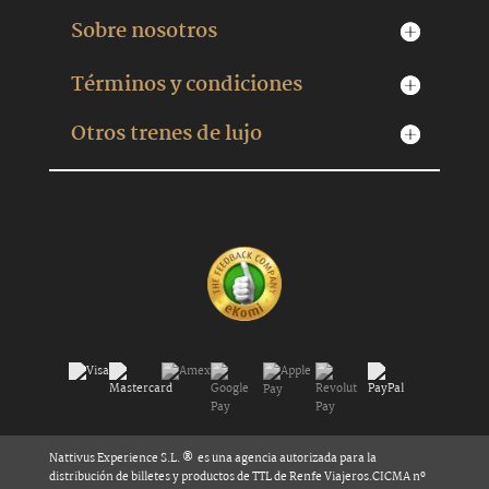
Sobre nosotros
Términos y condiciones
Otros trenes de lujo
Nattivus Experience S.L. ® es una agencia autorizada para la
distribución de billetes y productos de TTL de Renfe Viajeros.CICMA nº