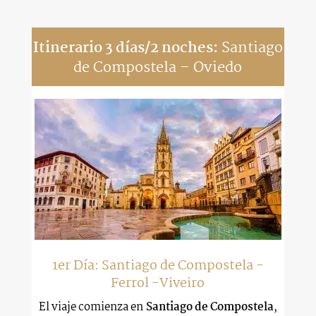
Itinerario 3 días/2 noches:
Santiago
de Compostela – Oviedo
1er Día: Santiago de Compostela -
Ferrol -Viveiro
El viaje comienza en
Santiago de Compostela
,