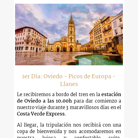
1er Día: Oviedo - Picos de Europa -
Llanes
Le recibiremos a bordo del tren en la
estación
de Oviedo a las 10.00h
para dar comienzo a
nuestro viaje durante 3 maravillosos días en el
Costa Verde Express
.
Al llegar, la tripulación nos recibirá con una
copa de bienvenida y nos acomodaremos en