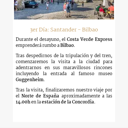
3er Día: Santander - Bilbao
Durante el desayuno, el
Costa Verde Express
emprenderá rumbo a
Bilbao
.
Tras despedirnos de la tripulación y del tren,
comenzaremos la visita a la ciudad para
adentrarnos en sus maravillosos rincones
incluyendo la entrada al famoso museo
Guggenheim
.
Tras la visita, finalizaremos nuestro viaje por
el
Norte de España
aproximadamente a las
14.00h
en la
estación de la Concordia
.