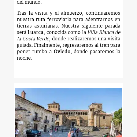
del mundo.
Tras la visita y el almuerzo, continuaremos
nuestra ruta ferroviaria para adentrarnos en
tierras asturianas. Nuestra siguiente parada
será
Luarca
, conocida como la
Villa Blanca de
la Costa Verde
, donde realizaremos una visita
guiada. Finalmente, regresaremos al tren para
poner rumbo a
Oviedo
, donde pasaremos la
noche.