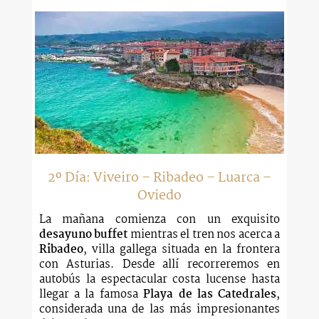
2º Día: Viveiro – Ribadeo – Luarca –
Oviedo
La mañana comienza con un exquisito
desayuno buffet
mientras el tren nos acerca a
Ribadeo
, villa gallega situada en la frontera
con Asturias. Desde allí recorreremos en
autobús la espectacular costa lucense hasta
llegar a la famosa
Playa de las Catedrales
,
considerada una de las más impresionantes