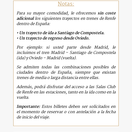
Notas:
Para su mayor comodidad, le ofrecemos
sin coste
adicional
los siguientes trayectos en trenes de Renfe
dentro de España:
• Un trayecto de ida a Santiago de Compostela.
• Un trayecto de regreso desde Oviedo.
Por ejemplo: si usted parte desde Madrid, le
incluimos el tren Madrid – Santiago de Compostela
(ida) y Oviedo – Madrid (vuelta).
Se admiten todas las combinaciones posibles de
ciudades dentro de España, siempre que existan
trenes de media o larga distancia entre ellas.
Además, podrá disfrutar del acceso a las Salas Club
de Renfe en las estaciones, tanto en la ida como en la
vuelta.
Importante:
Estos billetes deben ser solicitados en
el momento de reservar o con antelación a la fecha
de inicio del viaje.