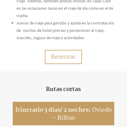
viaje. Además, también podrás utilizar las Salas Club
en las estaciones tanto en el viaje de ida como en el de
vuelta.
Asesor de viaje para gestión y ayuda en la contratación
de: noches de hotel previas y posteriores al viaje,
transfer, seguro de viaje y actividades.
Reservar
Rutas cortas
Itinerario 3 días/ 2 noches:
Oviedo
– Bilbao