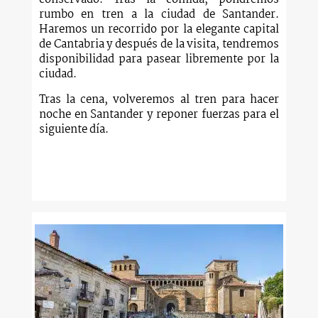
rumbo en tren a la ciudad de Santander.
Haremos un recorrido por la elegante capital
de Cantabria y después de la visita, tendremos
disponibilidad para pasear libremente por la
ciudad.
Tras la cena, volveremos al tren para hacer
noche en Santander y reponer fuerzas para el
siguiente día.