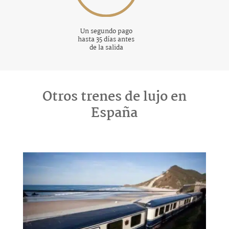
Un segundo pago
hasta 35 días antes
de la salida
Otros trenes de lujo en
España