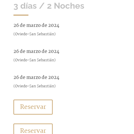
3 días / 2 Noches
26 de marzo de 2024
(Oviedo-San Sebastián)
26 de marzo de 2024
(Oviedo-San Sebastián)
26 de marzo de 2024
(Oviedo-San Sebastián)
Reservar
Reservar