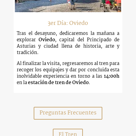
3er Día: Oviedo
Tras el desayuno, dedicaremos la mañana a
explorar
Oviedo
, capital del Principado de
Asturias y ciudad llena de historia, arte y
tradición.
Al finalizar la visita, regresaremos al tren para
recoger los equipajes y dar por concluida esta
inolvidable experiencia en torno a las
14:00h
en la
estación de tren de Oviedo
.
Preguntas Frecuentes
El Tren