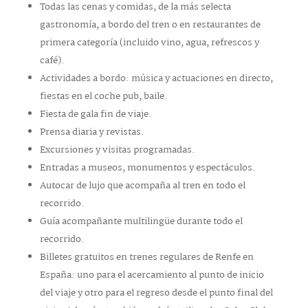
Todas las cenas y comidas, de la más selecta
gastronomía, a bordo del tren o en restaurantes de
primera categoría (incluido vino, agua, refrescos y
café).
Actividades a bordo: música y actuaciones en directo,
fiestas en el coche pub, baile.
Fiesta de gala fin de viaje.
Prensa diaria y revistas.
Excursiones y visitas programadas.
Entradas a museos, monumentos y espectáculos.
Autocar de lujo que acompaña al tren en todo el
recorrido.
Guía acompañante multilingüe durante todo el
recorrido.
Billetes gratuitos en trenes regulares de Renfe en
España: uno para el acercamiento al punto de inicio
del viaje y otro para el regreso desde el punto final del