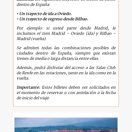
dentro de España:
• Un trayecto de ida a Oviedo.
• Un trayecto de regreso desde Bilbao.
Por ejemplo: si usted parte desde Madrid, le
incluimos el tren Madrid – Oviedo (ida) y Bilbao –
Madrid (vuelta).
Se admiten todas las combinaciones posibles de
ciudades dentro de España, siempre que existan
trenes de media o larga distancia entre ellas.
Además, podrá disfrutar del acceso a las Salas Club
de Renfe en las estaciones, tanto en la ida como en la
vuelta.
Importante:
Estos billetes deben ser solicitados en
el momento de reservar o con antelación a la fecha
de inicio del viaje.